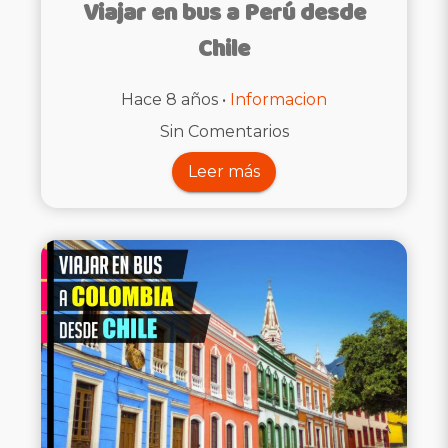
Viajar en bus a Perú desde
Chile
Hace 8 años •
Informacion
Sin Comentarios
Leer más