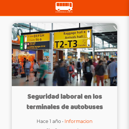
Seguridad laboral en los
terminales de autobuses
Hace 1 año •
Informacion