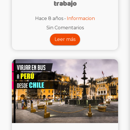
trabajo
Hace 8 años •
Informacion
Sin Comentarios
Leer más