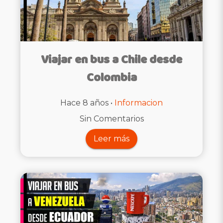
Viajar en bus a Chile desde
Colombia
Hace 8 años •
Informacion
Sin Comentarios
Leer más