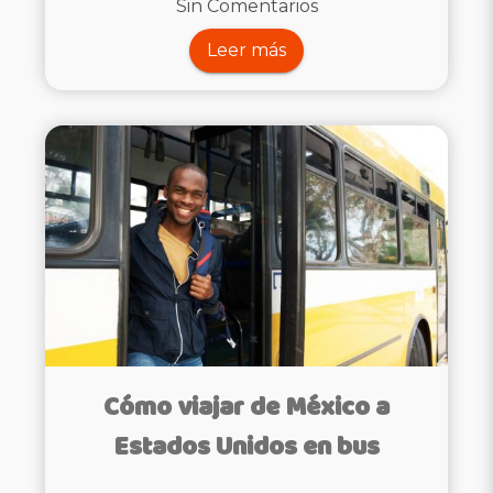
Sin Comentarios
Leer más
Cómo viajar de México a
Estados Unidos en bus