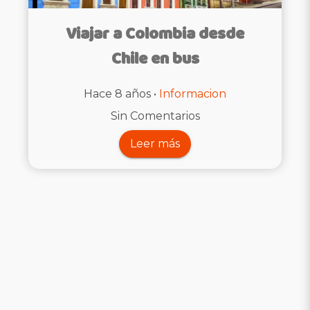
Viajar a Colombia desde
Chile en bus
Hace 8 años •
Informacion
Sin Comentarios
Leer más