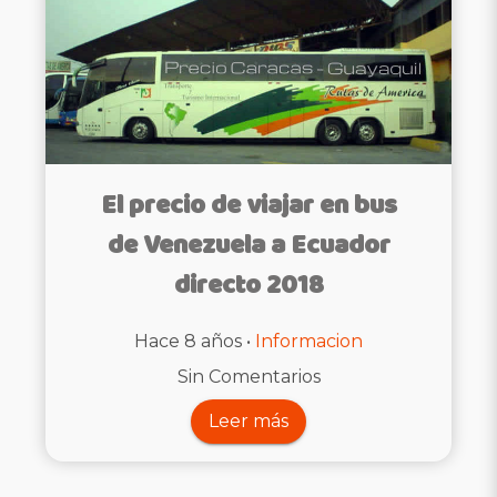
El precio de viajar en bus
de Venezuela a Ecuador
directo 2018
Hace 8 años •
Informacion
Sin Comentarios
Leer más