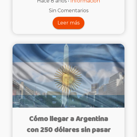
Hace 8 años •
Informacion
Sin Comentarios
Leer más
Cómo llegar a Argentina
con 250 dólares sin pasar