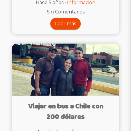
Hace 5 años •
Informacion
Sin Comentarios
Leer más
Viajar en bus a Chile con
200 dólares