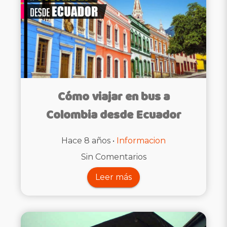
Cómo viajar en bus a
Colombia desde Ecuador
Hace 8 años •
Informacion
Sin Comentarios
Leer más