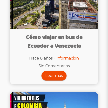
Cómo viajar en bus de
Ecuador a Venezuela
Hace 8 años •
Informacion
Sin Comentarios
Leer más