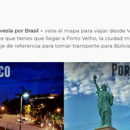
vesía por Brasil
+ viste el mapa para viajar desde
te que tienes que llegar a Porto Velho, la ciudad 
 de referencia para tomar transporte para Bolivia,