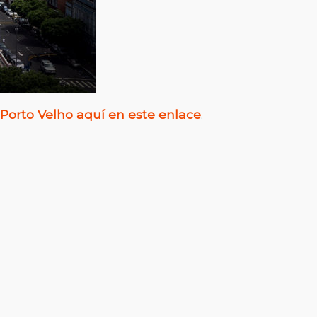
Porto Velho aquí en este enlace
.