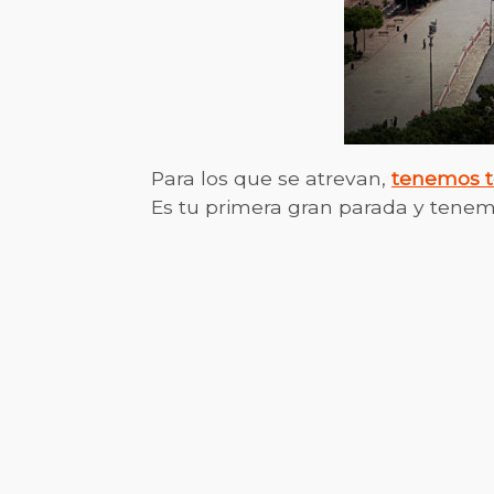
Para los que se atrevan,
tenemos to
Es tu primera gran parada y tenem