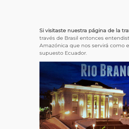
Si visitaste nuestra página de la tra
través de Brasil entonces entendis
Amazónica que nos servirá como eje
supuesto Ecuador.