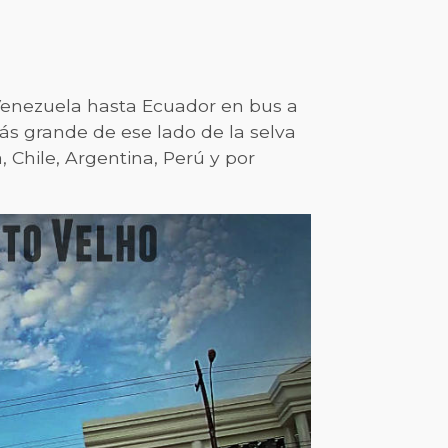
 Venezuela hasta Ecuador en bus a
más grande de ese lado de la selva
 Chile, Argentina, Perú y por