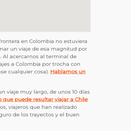
 frontera en Colombia no estuviera
mar un viaje de esa magnitud por
. Al acercarnos al terminal de
ajes a Colombia por trocha con
se cualquier cosa).
Hablamos un
un viaje muy largo, de unos 10 días
 que puede resultar viajar a Chile
s, viajeros que han realizado
guro de los trayectos y el buen