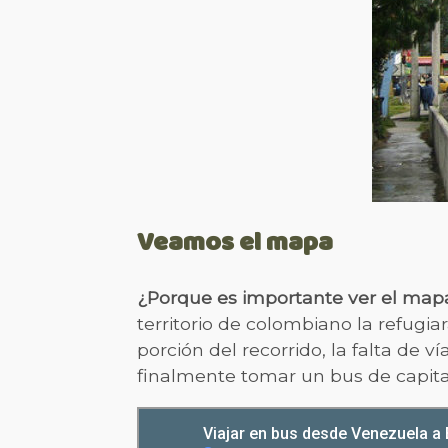
Veamos el mapa
¿Porque es importante ver el map
territorio de colombiano la refugia
porción del recorrido, la falta de ví
finalmente tomar un bus de capital 