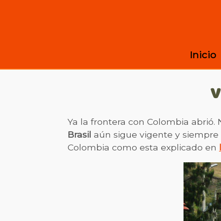
Inicio
V
Ya la frontera con Colombia abrió.
Brasil
aún sigue vigente y siempre 
Colombia como esta explicado en