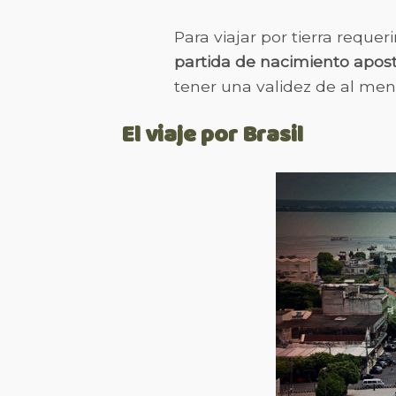
Para viajar por tierra requer
partida de nacimiento apost
tener una validez de al men
El viaje por Brasil