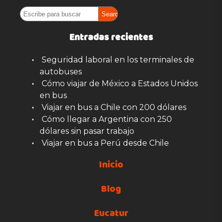
Entradas recientes
Seguridad laboral en los terminales de
autobuses
Cómo viajar de México a Estados Unidos
en bus
Viajar en bus a Chile con 200 dólares
Cómo llegar a Argentina con 250
dólares sin pasar trabajo
Viajar en bus a Perú desde Chile
Inicio
Blog
Eucatur