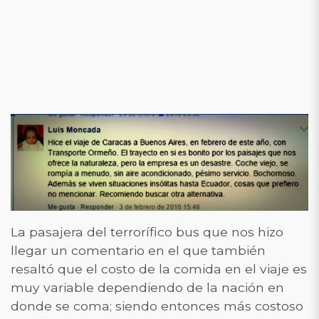
La pasajera del terrorífico bus que nos hizo
llegar un comentario en el que también
resaltó que el costo de la comida en el viaje es
muy variable dependiendo de la nación en
donde se coma; siendo entonces más costoso