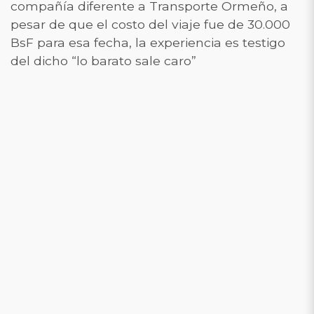
compañía diferente a Transporte Ormeño, a
pesar de que el costo del viaje fue de 30.000
BsF para esa fecha, la experiencia es testigo
del dicho “lo barato sale caro”