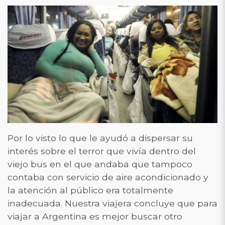
Por lo visto lo que le ayudó a dispersar su
interés sobre el terror que vivía dentro del
viejo bus en el que andaba que tampoco
contaba con servicio de aire acondicionado y
la atención al público era totalmente
inadecuada. Nuestra viajera concluye que para
viajar a Argentina es mejor buscar otro