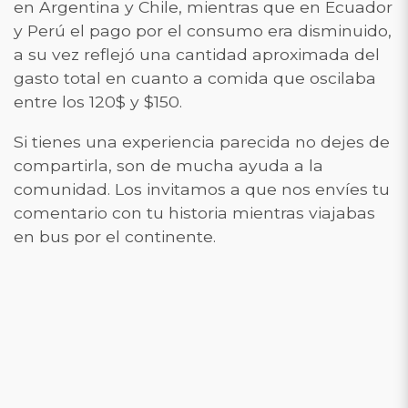
en Argentina y Chile, mientras que en Ecuador
y Perú el pago por el consumo era disminuido,
a su vez reflejó una cantidad aproximada del
gasto total en cuanto a comida que oscilaba
entre los 120$ y $150.
Si tienes una experiencia parecida no dejes de
compartirla, son de mucha ayuda a la
comunidad. Los invitamos a que nos envíes tu
comentario con tu historia mientras viajabas
en bus por el continente.