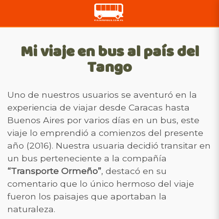
Mi viaje en bus al país del
Tango
Uno de nuestros usuarios se aventuró en la
experiencia de viajar desde Caracas hasta
Buenos Aires por varios días en un bus, este
viaje lo emprendió a comienzos del presente
año (2016). Nuestra usuaria decidió transitar en
un bus perteneciente a la compañía
“Transporte Ormeño”
, destacó en su
comentario que lo único hermoso del viaje
fueron los paisajes que aportaban la
naturaleza.