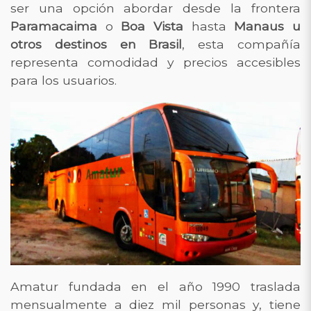
ser una opción abordar desde la frontera
Paramacaima
o
Boa Vista
hasta
Manaus u
otros destinos en Brasil
, esta compañía
representa comodidad y precios accesibles
para los usuarios.
Amatur fundada en el año 1990 traslada
mensualmente a diez mil personas y, tiene