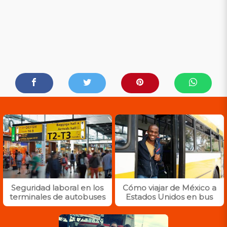
Seguridad laboral en los
Cómo viajar de México a
terminales de autobuses
Estados Unidos en bus