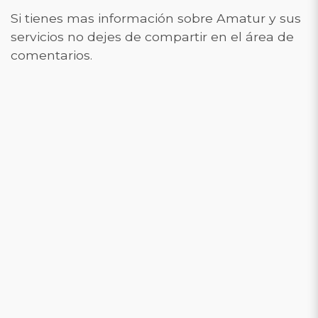
Si tienes mas información sobre Amatur y sus
servicios no dejes de compartir en el área de
comentarios.