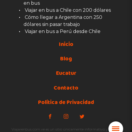
en bus
Viajar en bus a Chile con 200 dólares
Cómo llegar a Argentina con 250
dólares sin pasar trabajo
Viajar en bus a Perú desde Chile
Inicio
Blog
Eucatur
Contacto
Política de Privacidad
Viajarenbus.com.ve es un sitio únicamente informativo y no está