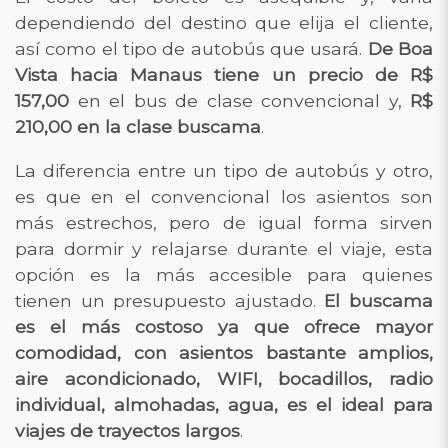
dependiendo del destino que elija el cliente,
así como el tipo de autobús que usará.
De Boa
Vista hacia Manaus tiene un precio de R$
157,00
en el bus de clase convencional y,
R$
210,00 en la clase buscama
.
La diferencia entre un tipo de autobús y otro,
es que en el convencional los asientos son
más estrechos, pero de igual forma sirven
para dormir y relajarse durante el viaje, esta
opción es la más accesible para quienes
tienen un presupuesto ajustado.
El buscama
es el más costoso ya que ofrece mayor
comodidad, con asientos bastante amplios,
aire acondicionado, WIFI, bocadillos, radio
individual, almohadas, agua, es el ideal para
viajes de trayectos largos
.