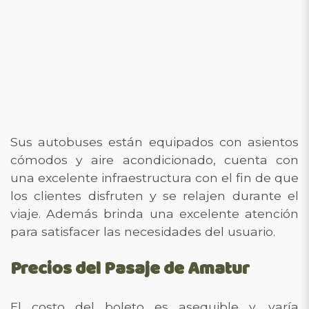
Sus autobuses están equipados con asientos
cómodos y aire acondicionado, cuenta con
una excelente infraestructura con el fin de que
los clientes disfruten y se relajen durante el
viaje. Además brinda una excelente atención
para satisfacer las necesidades del usuario.
Precios del Pasaje de Amatur
El costo del boleto es asequible y, varía