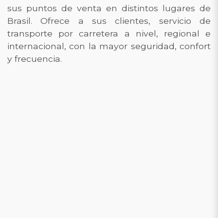
sus puntos de venta en distintos lugares de
Brasil. Ofrece a sus clientes, servicio de
transporte por carretera a nivel, regional e
internacional, con la mayor seguridad, confort
y frecuencia.