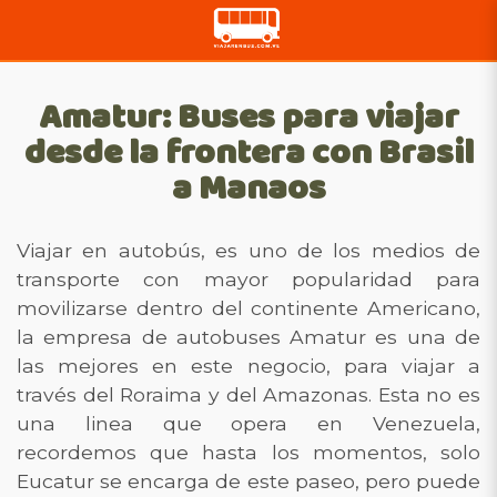
Amatur: Buses para viajar
desde la frontera con Brasil
a Manaos
Viajar en autobús, es uno de los medios de
transporte con mayor popularidad para
movilizarse dentro del continente Americano,
la empresa de autobuses Amatur es una de
las mejores en este negocio, para viajar a
través del Roraima y del Amazonas. Esta no es
una linea que opera en Venezuela,
recordemos que hasta los momentos, solo
Eucatur se encarga de este paseo, pero puede